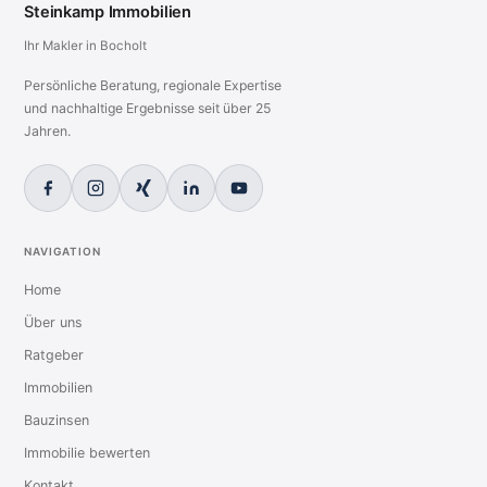
Steinkamp Immobilien
Ihr Makler in Bocholt
Persönliche Beratung, regionale Expertise
und nachhaltige Ergebnisse seit über 25
Jahren.
NAVIGATION
Home
Über uns
Ratgeber
Immobilien
Bauzinsen
Immobilie bewerten
Kontakt