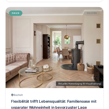
HAUS
KAUFEN
Bocholt
Flexibilität trifft Lebensqualität: Familienoase mit
‹
›
separater Wohneinheit in bevorzugter Lage