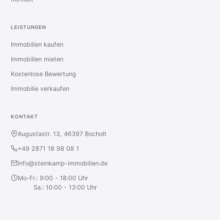
LEISTUNGEN
Immobilien kaufen
Immobilien mieten
Kostenlose Bewertung
Immobilie verkaufen
KONTAKT
Augustastr. 13, 46397 Bocholt
+49 2871 18 98 08 1
info@steinkamp-immobilien.de
Mo-Fr.: 9:00 - 18:00 Uhr
Sa.: 10:00 - 13:00 Uhr