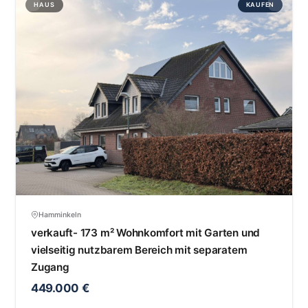
HAUS
KAUFEN
Hamminkeln
verkauft- 173 m² Wohnkomfort mit Garten und
vielseitig nutzbarem Bereich mit separatem
Zugang
449.000 €