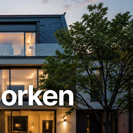
Borken