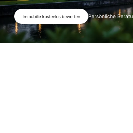
Persönliche Berat
Immobilie kostenlos bewerten