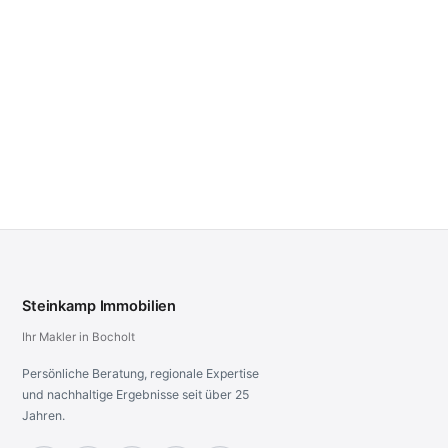
jf@steinkamp-immobilien.de
Steinkamp Immobilien
Ihr Makler in Bocholt
Persönliche Beratung, regionale Expertise
und nachhaltige Ergebnisse seit über 25
Jahren.