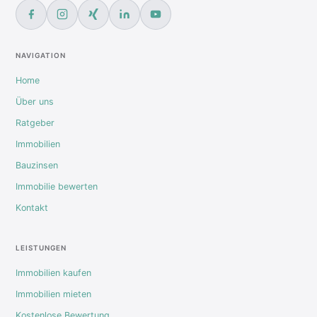
NAVIGATION
Home
Über uns
Ratgeber
Immobilien
Bauzinsen
Immobilie bewerten
Kontakt
LEISTUNGEN
Immobilien kaufen
Immobilien mieten
Kostenlose Bewertung