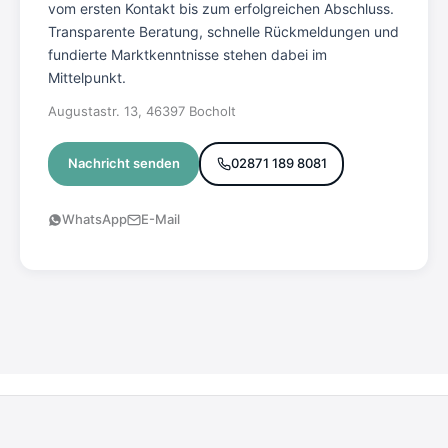
vom ersten Kontakt bis zum erfolgreichen Abschluss.
Transparente Beratung, schnelle Rückmeldungen und
fundierte Marktkenntnisse stehen dabei im
Mittelpunkt.
Augustastr. 13, 46397 Bocholt
Nachricht senden
02871 189 8081
WhatsApp
E-Mail