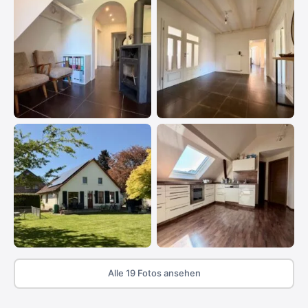
Alle 19 Fotos ansehen