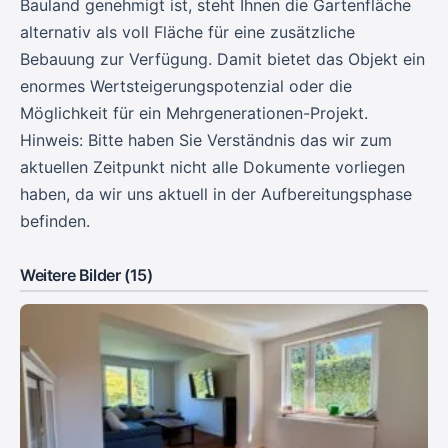
Bauland genehmigt ist, steht Ihnen die Gartenfläche
alternativ als voll Fläche für eine zusätzliche
Bebauung zur Verfügung. Damit bietet das Objekt ein
enormes Wertsteigerungspotenzial oder die
Möglichkeit für ein Mehrgenerationen-Projekt.
Hinweis: Bitte haben Sie Verständnis das wir zum
aktuellen Zeitpunkt nicht alle Dokumente vorliegen
haben, da wir uns aktuell in der Aufbereitungsphase
befinden.
Weitere Bilder (15)