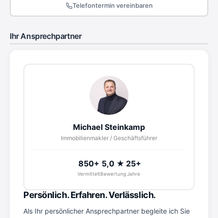
Telefontermin vereinbaren
Ihr Ansprechpartner
Michael Steinkamp
Immobilienmakler / Geschäftsführer
850+
5,0 ★
25+
Vermittelt
Bewertung
Jahre
Persönlich. Erfahren. Verlässlich.
Als Ihr persönlicher Ansprechpartner begleite ich Sie