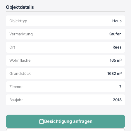
Objektdetails
Objekttyp
Haus
Vermarktung
Kaufen
Ort
Rees
Wohnfläche
165 m²
Grundstück
1682 m²
Zimmer
7
Baujahr
2018
Besichtigung anfragen