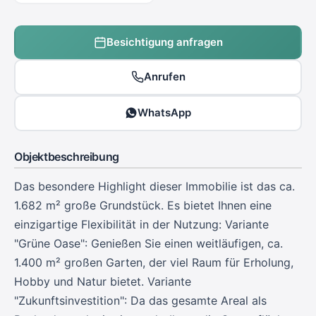
Besichtigung anfragen
Anrufen
WhatsApp
Objektbeschreibung
Das besondere Highlight dieser Immobilie ist das ca.
1.682 m² große Grundstück. Es bietet Ihnen eine
einzigartige Flexibilität in der Nutzung: Variante
"Grüne Oase": Genießen Sie einen weitläufigen, ca.
1.400 m² großen Garten, der viel Raum für Erholung,
Hobby und Natur bietet. Variante
"Zukunftsinvestition": Da das gesamte Areal als