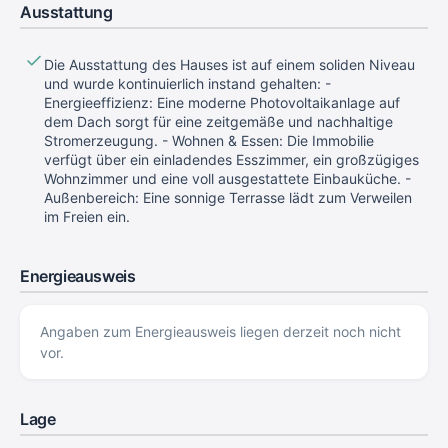
Ausstattung
Die Ausstattung des Hauses ist auf einem soliden Niveau
und wurde kontinuierlich instand gehalten: -
Energieeffizienz: Eine moderne Photovoltaikanlage auf
dem Dach sorgt für eine zeitgemäße und nachhaltige
Stromerzeugung. - Wohnen & Essen: Die Immobilie
verfügt über ein einladendes Esszimmer, ein großzügiges
Wohnzimmer und eine voll ausgestattete Einbauküche. -
Außenbereich: Eine sonnige Terrasse lädt zum Verweilen
im Freien ein.
Energieausweis
Angaben zum Energieausweis liegen derzeit noch nicht
vor.
Lage