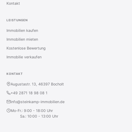
Kontakt
LEISTUNGEN
Immobilien kaufen
Immobilien mieten
Kostenlose Bewertung
Immobilie verkaufen
KONTAKT
Augustastr. 13, 46397 Bocholt
+49 2871 18 98 08 1
info@steinkamp-immobilien.de
Mo-Fr.: 9:00 - 18:00 Uhr
Sa.: 10:00 - 13:00 Uhr