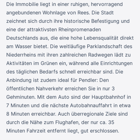
Die Immobilie liegt in einer ruhigen, hervorragend
angebundenen Wohnlage von Rees. Die Stadt
zeichnet sich durch ihre historische Befestigung und
eine der attraktivsten Rheinpromenaden
Deutschlands aus, die eine hohe Lebensqualität direkt
am Wasser bietet. Die weitläufige Parklandschaft des
Niederrheins mit ihren zahlreichen Radwegen lädt zu
Aktivitäten im Grünen ein, während alle Einrichtungen
des täglichen Bedarfs schnell erreichbar sind. Die
Anbindung ist zudem ideal für Pendler: Den
öffentlichen Nahverkehr erreichen Sie in nur 3
Gehminuten. Mit dem Auto sind der Hauptbahnhof in
7 Minuten und die nächste Autobahnauffahrt in etwa
8 Minuten erreichbar. Auch überregionale Ziele sind
durch die Nähe zum Flughafen, der nur ca. 35
Minuten Fahrzeit entfernt liegt, gut erschlossen.