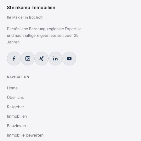
Steinkamp Immobilien
Ihr Makler in Bocholt
Persönliche Beratung, regionale Expertise
und nachhaltige Ergebnisse seit über 25
Jahren.
NAVIGATION
Home
Über uns
Ratgeber
Immobilien
Bauzinsen
Immobilie bewerten