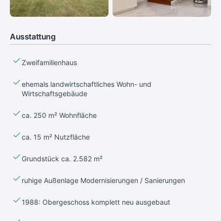
Ausstattung
Zweifamilienhaus
ehemals landwirtschaftliches Wohn- und
Wirtschaftsgebäude
ca. 250 m² Wohnfläche
ca. 15 m² Nutzfläche
Grundstück ca. 2.582 m²
ruhige Außenlage Modernisierungen / Sanierungen
1988: Obergeschoss komplett neu ausgebaut