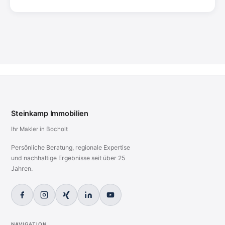
Steinkamp Immobilien
Ihr Makler in Bocholt
Persönliche Beratung, regionale Expertise
und nachhaltige Ergebnisse seit über 25
Jahren.
NAVIGATION