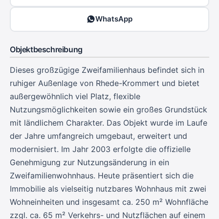
WhatsApp
Objektbeschreibung
Dieses großzügige Zweifamilienhaus befindet sich in
ruhiger Außenlage von Rhede-Krommert und bietet
außergewöhnlich viel Platz, flexible
Nutzungsmöglichkeiten sowie ein großes Grundstück
mit ländlichem Charakter. Das Objekt wurde im Laufe
der Jahre umfangreich umgebaut, erweitert und
modernisiert. Im Jahr 2003 erfolgte die offizielle
Genehmigung zur Nutzungsänderung in ein
Zweifamilienwohnhaus. Heute präsentiert sich die
Immobilie als vielseitig nutzbares Wohnhaus mit zwei
Wohneinheiten und insgesamt ca. 250 m² Wohnfläche
zzgl. ca. 65 m² Verkehrs- und Nutzflächen auf einem