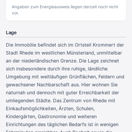
Angaben zum Energieausweis liegen derzeit noch nicht
vor.
Lage
Die Immobilie befindet sich im Ortsteil Krommert der
Stadt Rhede im westlichen Münsterland, unmittelbar
an der niederländischen Grenze. Die Lage zeichnet
sich insbesondere durch ihre ruhige, ländliche
Umgebung mit weitläufigen Grünflächen, Feldern und
gewachsener Nachbarschaft aus. Hier wohnen Sie
naturnah und dennoch mit guter Erreichbarkeit der
umliegenden Städte. Das Zentrum von Rhede mit
Einkaufsmöglichkeiten, Ärzten, Schulen,
Kindergärten, Gastronomie und weiteren
Einrichtungen des täglichen Bedarfs ist in wenigen