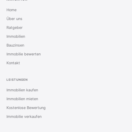
Home
Über uns
Ratgeber
Immobilien
Bauzinsen
Immobilie bewerten
Kontakt
LEISTUNGEN
Immobilien kaufen
Immobilien mieten
Kostenlose Bewertung
Immobilie verkaufen