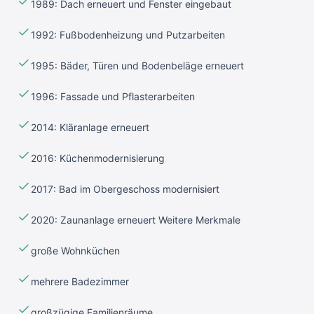
1989: Dach erneuert und Fenster eingebaut
1992: Fußbodenheizung und Putzarbeiten
1995: Bäder, Türen und Bodenbeläge erneuert
1996: Fassade und Pflasterarbeiten
2014: Kläranlage erneuert
2016: Küchenmodernisierung
2017: Bad im Obergeschoss modernisiert
2020: Zaunanlage erneuert Weitere Merkmale
große Wohnküchen
mehrere Badezimmer
großzügige Familienräume