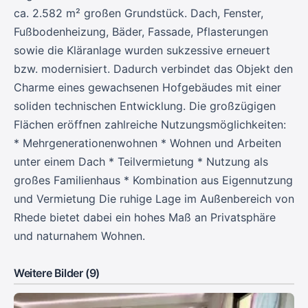
ca. 2.582 m² großen Grundstück. Dach, Fenster,
Fußbodenheizung, Bäder, Fassade, Pflasterungen
sowie die Kläranlage wurden sukzessive erneuert
bzw. modernisiert. Dadurch verbindet das Objekt den
Charme eines gewachsenen Hofgebäudes mit einer
soliden technischen Entwicklung. Die großzügigen
Flächen eröffnen zahlreiche Nutzungsmöglichkeiten:
* Mehrgenerationenwohnen * Wohnen und Arbeiten
unter einem Dach * Teilvermietung * Nutzung als
großes Familienhaus * Kombination aus Eigennutzung
und Vermietung Die ruhige Lage im Außenbereich von
Rhede bietet dabei ein hohes Maß an Privatsphäre
und naturnahem Wohnen.
Weitere Bilder (9)